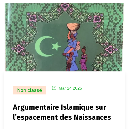
Mar 24 2025
Non classé
Argumentaire Islamique sur
l’espacement des Naissances