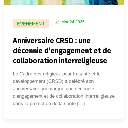
Mar 24 2025
EVENEMENT
Anniversaire CRSD : une
décennie d’engagement et de
collaboration interreligieuse
Le Cadre des religieux pour la santé et le
développement (CRSD) a célébré son
anniversaire qui marque une décennie
d’engagement et de collaboration interreligieuse
dans la promotion de la santé […]