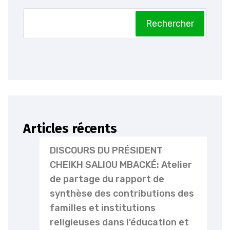
Rechercher
Articles récents
DISCOURS DU PRÉSIDENT
CHEIKH SALIOU MBACKÉ: Atelier
de partage du rapport de
synthèse des contributions des
familles et institutions
religieuses dans l’éducation et