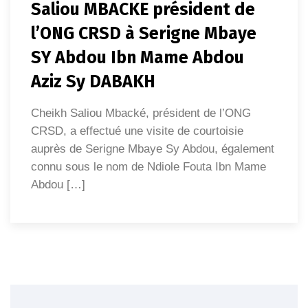
Saliou MBACKE président de
l’ONG CRSD à Serigne Mbaye
SY Abdou Ibn Mame Abdou
Aziz Sy DABAKH
Cheikh Saliou Mbacké, président de l’ONG
CRSD, a effectué une visite de courtoisie
auprès de Serigne Mbaye Sy Abdou, également
connu sous le nom de Ndiole Fouta Ibn Mame
Abdou […]