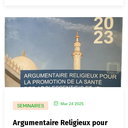
Mar 24 2025
SEMINAIRES
Argumentaire Religieux pour