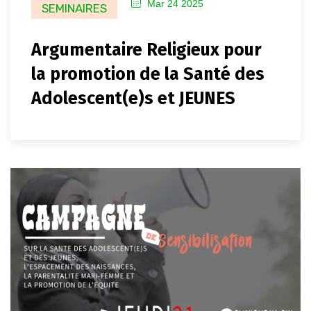
Mar 24 2025
SEMINAIRES
Argumentaire Religieux pour
la promotion de la Santé des
Adolescent(e)s et JEUNES