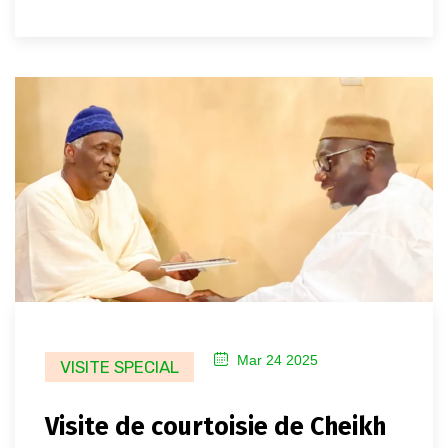
Mar 24 2025
VISITE SPECIAL
Visite de courtoisie de Cheikh