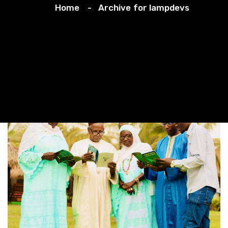
Home
Archive for lampdevs