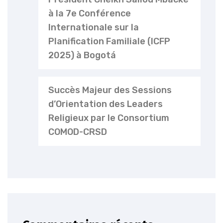
à la 7e Conférence
Internationale sur la
Planification Familiale (ICFP
2025) à Bogotá
Succès Majeur des Sessions
d’Orientation des Leaders
Religieux par le Consortium
COMOD-CRSD