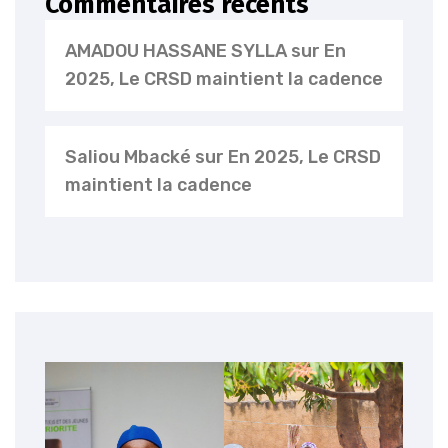
Commentaires récents
AMADOU HASSANE SYLLA
sur
En
2025, Le CRSD maintient la cadence
Saliou Mbacké
sur
En 2025, Le CRSD
maintient la cadence