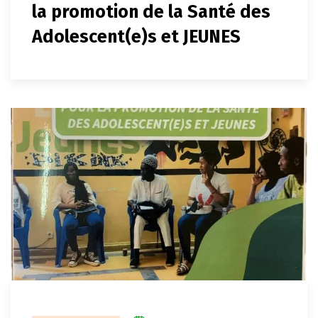
la promotion de la Santé des
Adolescent(e)s et JEUNES