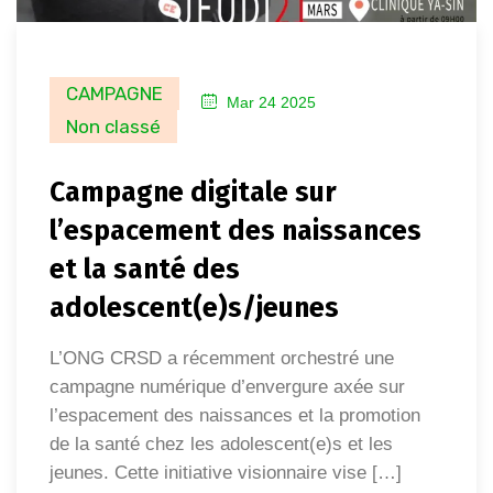
CAMPAGNE
Mar 24 2025
Non classé
Campagne digitale sur
l’espacement des naissances
et la santé des
adolescent(e)s/jeunes
L’ONG CRSD a récemment orchestré une
campagne numérique d’envergure axée sur
l’espacement des naissances et la promotion
de la santé chez les adolescent(e)s et les
jeunes. Cette initiative visionnaire vise […]