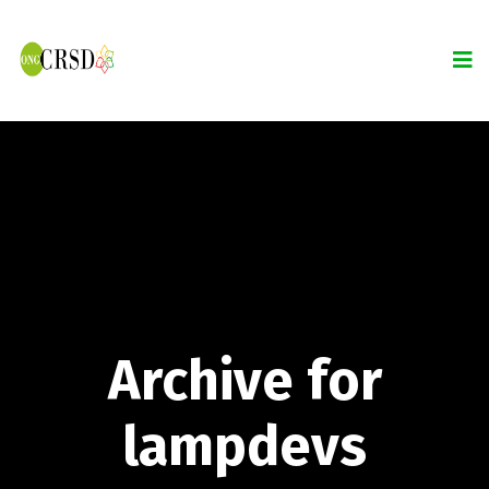
Archive for
lampdevs