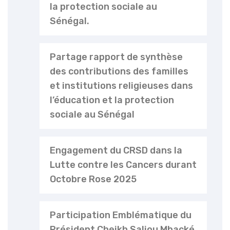
la protection sociale au
Sénégal.
Partage rapport de synthèse
des contributions des familles
et institutions religieuses dans
l’éducation et la protection
sociale au Sénégal
Engagement du CRSD dans la
Lutte contre les Cancers durant
Octobre Rose 2025
Participation Emblématique du
Président Cheikh Saliou Mbacké